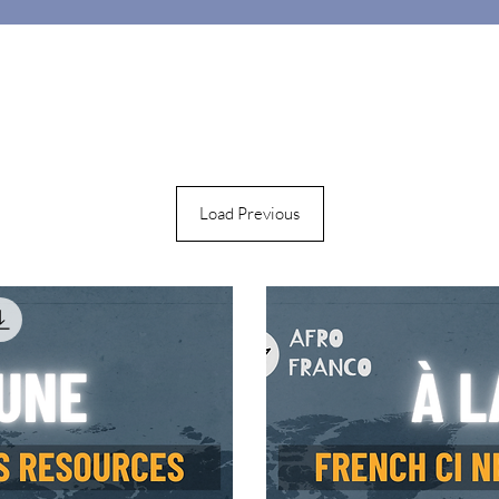
Load Previous